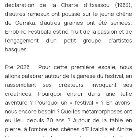
déclaration de la Charte d’Itxassou (1963),
d’autres rameaux ont poussé sur le jeune chêne
de Gernika, d’autres graines ont été semées.
Errobiko Festibala est né, fruit de la passion et de
l’engagement d’un petit groupe d’artistes
basques.
Été 2026 : Pour cette première escale, nous
allons palabrer autour de la genèse du festival, en
rassemblant ses créateurs, invoquant ses
créatrices. Pourquoi entrer dans une telle
aventure ? Pourquoi un « festival » ? En avons-
nous encore besoin ? Quelles métamorphoses ont
eu lieu depuis 30 ans ? Autour de la table en
pierre, à l’ombre des chênes d’Eilzaldia et Ainize