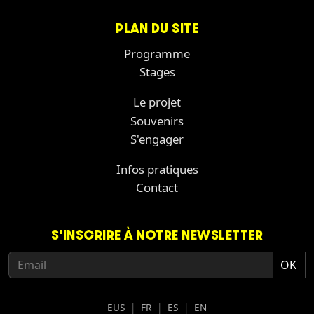
PLAN DU SITE
Programme
Stages
Le projet
Souvenirs
S'engager
Infos pratiques
Contact
S'INSCRIRE À NOTRE NEWSLETTER
EUS
|
FR
|
ES
|
EN