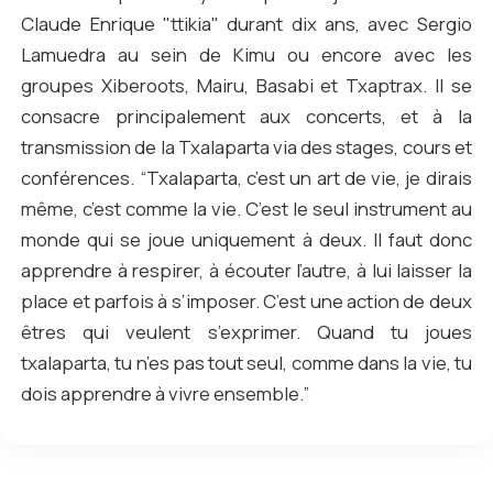
Claude Enrique "ttikia" durant dix ans, avec Sergio
Lamuedra au sein de Kimu ou encore avec les
groupes Xiberoots, Mairu, Basabi et Txaptrax. Il se
consacre principalement aux concerts, et à la
transmission de la Txalaparta via des stages, cours et
conférences. “Txalaparta, c’est un art de vie, je dirais
même, c’est comme la vie. C’est le seul instrument au
monde qui se joue uniquement à deux. Il faut donc
apprendre à respirer, à écouter l’autre, à lui laisser la
place et parfois à s’imposer. C’est une action de deux
êtres qui veulent s’exprimer. Quand tu joues
txalaparta, tu n’es pas tout seul, comme dans la vie, tu
dois apprendre à vivre ensemble.”