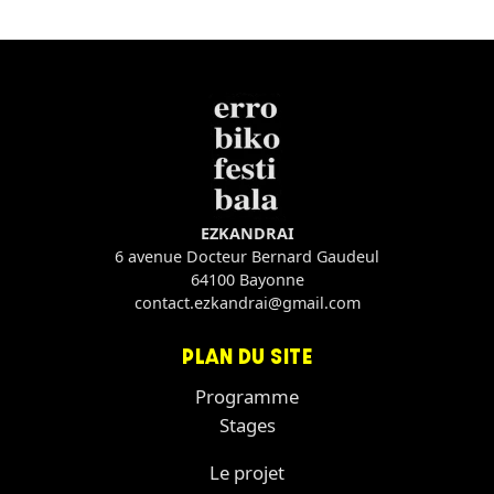
EZKANDRAI
6 avenue Docteur Bernard Gaudeul
64100 Bayonne
contact.ezkandrai@gmail.com
PLAN DU SITE
Programme
Stages
Le projet