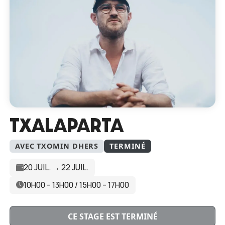
TXALAPARTA
AVEC TXOMIN DHERS
TERMINÉ
20 JUIL. → 22 JUIL.
10H00 – 13H00 / 15H00 – 17H00
CE STAGE EST TERMINÉ