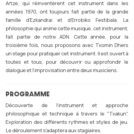
Artze, qui réinventèrent cet instrument dans les
années 1970, ont toujours fait partie de la grande
famille d’Ezkandrai et d’Errobiko Festibala. La
philosophie qui anime cette musique, cet instrument,
fait partie de notre ADN. Cette année, pour la
troisième fois, nous proposons avec Txomin Dhers
un stage pour pratiquer cet instrument. Il est ouvert à
toutes et tous, pour découvrir ou approfondir le
dialogue et l’improvisation entre deux musiciens.
PROGRAMME
Découverte de l'instrument et approche
philosophique et technique à travers le "Txakun".
Exploration des différents rythmes et styles de jeu.
Le déroulement s'adaptera aux stagiaires.