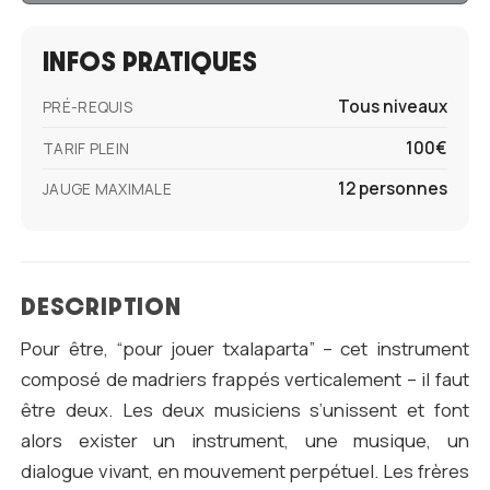
INFOS PRATIQUES
Tous niveaux
PRÉ-REQUIS
100€
TARIF PLEIN
12 personnes
JAUGE MAXIMALE
DESCRIPTION
Pour être, “pour jouer txalaparta” – cet instrument
composé de madriers frappés verticalement – il faut
être deux. Les deux musiciens s’unissent et font
alors exister un instrument, une musique, un
dialogue vivant, en mouvement perpétuel. Les frères