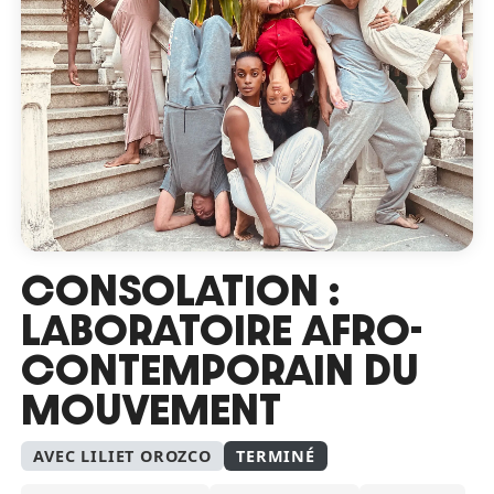
CONSOLATION :
LABORATOIRE AFRO-
CONTEMPORAIN DU
MOUVEMENT
AVEC LILIET OROZCO
TERMINÉ