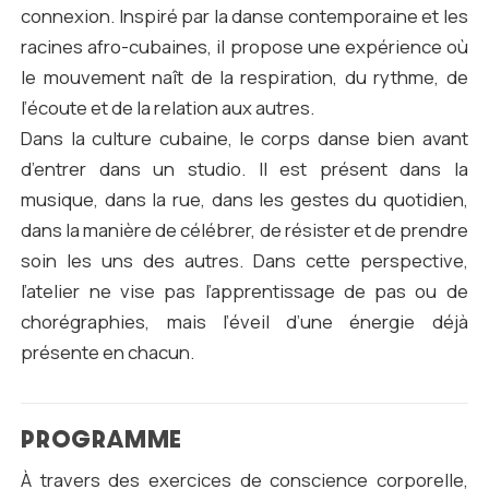
connexion. Inspiré par la danse contemporaine et les
racines afro-cubaines, il propose une expérience où
le mouvement naît de la respiration, du rythme, de
l’écoute et de la relation aux autres.
Dans la culture cubaine, le corps danse bien avant
d’entrer dans un studio. Il est présent dans la
musique, dans la rue, dans les gestes du quotidien,
dans la manière de célébrer, de résister et de prendre
soin les uns des autres. Dans cette perspective,
l’atelier ne vise pas l’apprentissage de pas ou de
chorégraphies, mais l’éveil d’une énergie déjà
présente en chacun.
PROGRAMME
À travers des exercices de conscience corporelle,