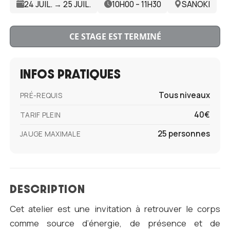
24 JUIL. → 25 JUIL.
10H00 – 11H30
SANOKI
CE STAGE EST TERMINÉ
INFOS PRATIQUES
Tous niveaux
PRÉ-REQUIS
40€
TARIF PLEIN
25 personnes
JAUGE MAXIMALE
DESCRIPTION
Cet atelier est une invitation à retrouver le corps
comme source d’énergie, de présence et de