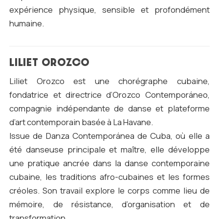
expérience physique, sensible et profondément
humaine.
LILIET OROZCO
Liliet Orozco est une chorégraphe cubaine,
fondatrice et directrice d’Orozco Contemporáneo,
compagnie indépendante de danse et plateforme
d’art contemporain basée à La Havane.
Issue de Danza Contemporánea de Cuba, où elle a
été danseuse principale et maître, elle développe
une pratique ancrée dans la danse contemporaine
cubaine, les traditions afro-cubaines et les formes
créoles. Son travail explore le corps comme lieu de
mémoire, de résistance, d’organisation et de
transformation.