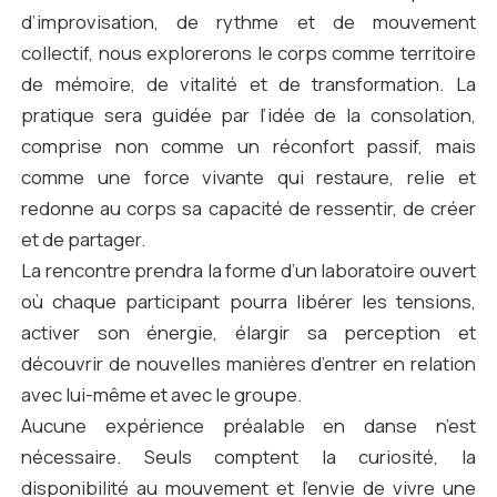
d’improvisation, de rythme et de mouvement
collectif, nous explorerons le corps comme territoire
de mémoire, de vitalité et de transformation. La
pratique sera guidée par l’idée de la consolation,
comprise non comme un réconfort passif, mais
comme une force vivante qui restaure, relie et
redonne au corps sa capacité de ressentir, de créer
et de partager.
La rencontre prendra la forme d’un laboratoire ouvert
où chaque participant pourra libérer les tensions,
activer son énergie, élargir sa perception et
découvrir de nouvelles manières d’entrer en relation
avec lui-même et avec le groupe.
Aucune expérience préalable en danse n’est
nécessaire. Seuls comptent la curiosité, la
disponibilité au mouvement et l’envie de vivre une