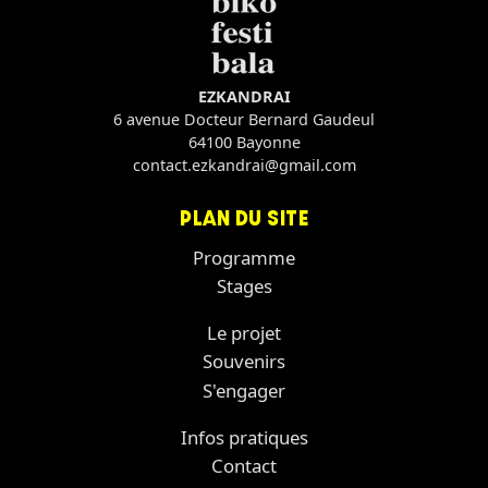
EZKANDRAI
6 avenue Docteur Bernard Gaudeul
64100 Bayonne
contact.ezkandrai@gmail.com
PLAN DU SITE
Programme
Stages
Le projet
Souvenirs
S'engager
Infos pratiques
Contact