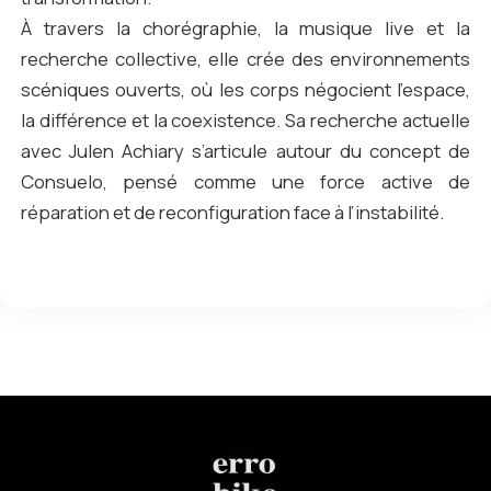
À travers la chorégraphie, la musique live et la
recherche collective, elle crée des environnements
scéniques ouverts, où les corps négocient l’espace,
la différence et la coexistence. Sa recherche actuelle
avec Julen Achiary s’articule autour du concept de
Consuelo, pensé comme une force active de
réparation et de reconfiguration face à l’instabilité.