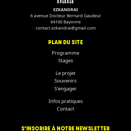
EZKANDRAI
6 avenue Docteur Bernard Gaudeul
64100 Bayonne
contact.ezkandrai@gmail.com
PLAN DU SITE
Programme
Stages
Le projet
Souvenirs
S'engager
Infos pratiques
Contact
S'INSCRIRE À NOTRE NEWSLETTER