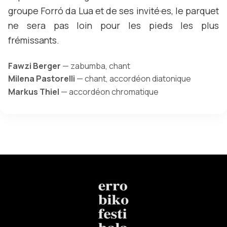
groupe Forró da Lua et de ses invité·es, le parquet
ne sera pas loin pour les pieds les plus
frémissants.
Fawzi Berger
— zabumba, chant
Milena Pastorelli
— chant, accordéon diatonique
Markus Thiel
— accordéon chromatique