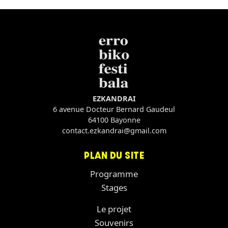
EZKANDRAI
6 avenue Docteur Bernard Gaudeul
64100 Bayonne
contact.ezkandrai@gmail.com
PLAN DU SITE
Programme
Stages
Le projet
Souvenirs