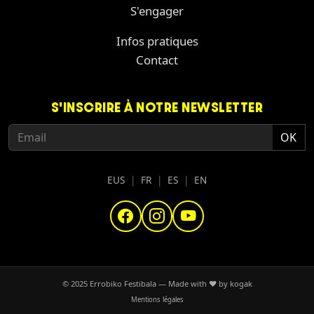
S'engager
Infos pratiques
Contact
S'INSCRIRE À NOTRE NEWSLETTER
EUS
|
FR
|
ES
|
EN
© 2025 Errobiko Festibala — Made with
❤
by
kogak
Mentions légales