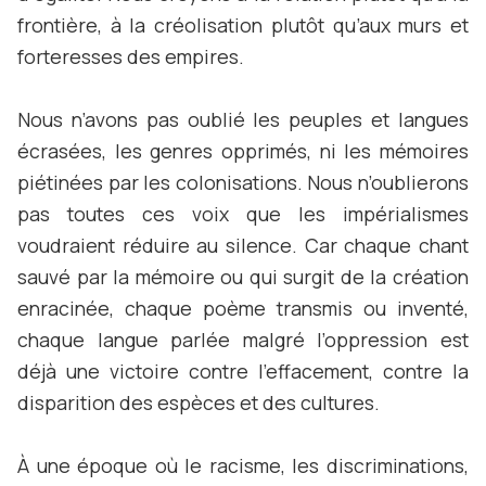
frontière, à la créolisation plutôt qu’aux murs et
forteresses des empires.
Nous n’avons pas oublié les peuples et langues
écrasées, les genres opprimés, ni les mémoires
piétinées par les colonisations. Nous n’oublierons
pas toutes ces voix que les impérialismes
voudraient réduire au silence. Car chaque chant
sauvé par la mémoire ou qui surgit de la création
enracinée, chaque poème transmis ou inventé,
chaque langue parlée malgré l’oppression est
déjà une victoire contre l’effacement, contre la
disparition des espèces et des cultures.
À une époque où le racisme, les discriminations,