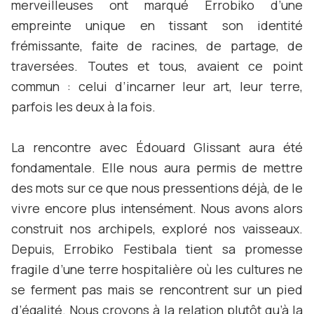
merveilleuses ont marqué Errobiko d’une
empreinte unique en tissant son identité
frémissante, faite de racines, de partage, de
traversées. Toutes et tous, avaient ce point
commun : celui d’incarner leur art, leur terre,
parfois les deux à la fois.
La rencontre avec Édouard Glissant aura été
fondamentale. Elle nous aura permis de mettre
des mots sur ce que nous pressentions déjà, de le
vivre encore plus intensément. Nous avons alors
construit nos archipels, exploré nos vaisseaux.
Depuis, Errobiko Festibala tient sa promesse
fragile d’une terre hospitalière où les cultures ne
se ferment pas mais se rencontrent sur un pied
d’égalité. Nous croyons à la relation plutôt qu’à la