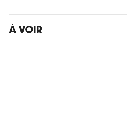
À VOIR