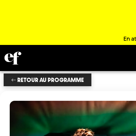
En a
RETOUR AU PROGRAMME