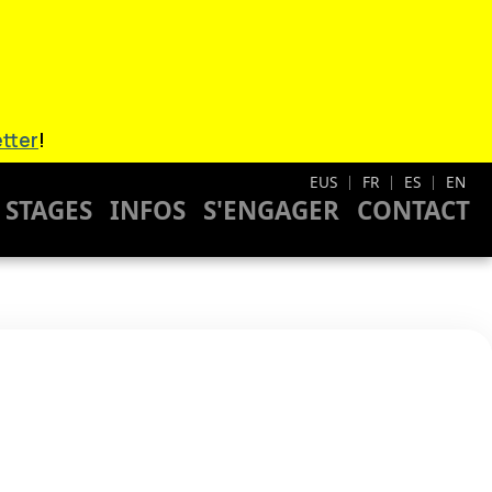
tter
!
EUS
FR
ES
EN
|
|
|
STAGES
INFOS
S'ENGAGER
CONTACT