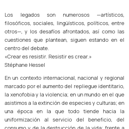
Los legados son numerosos —artísticos,
filosóficos, sociales, lingüísticos, políticos, entre
otros—, y los desafíos afrontados, así como las
cuestiones que plantean, siguen estando en el
centro del debate.
«Crear es resistir. Resistir es crear.»
Stéphane Hessel
En un contexto internacional, nacional y regional
marcado por el aumento del repliegue identitario,
la xenofobia y la violencia; en un mundo en el que
asistimos a la extinción de especies y culturas; en
una época en la que todo tiende hacia la
uniformización al servicio del beneficio, del
consumo y de la destrucción de la vida; frente a