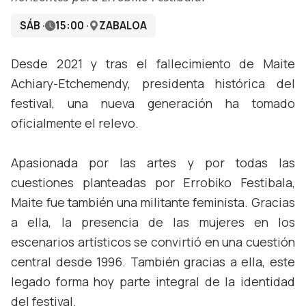
SÁB ·
15:00 ·
ZABALOA
Desde 2021 y tras el fallecimiento de Maite
Achiary-Etchemendy, presidenta histórica del
festival, una nueva generación ha tomado
oficialmente el relevo.
Apasionada por las artes y por todas las
cuestiones planteadas por Errobiko Festibala,
Maite fue también una militante feminista. Gracias
a ella, la presencia de las mujeres en los
escenarios artísticos se convirtió en una cuestión
central desde 1996. También gracias a ella, este
legado forma hoy parte integral de la identidad
del festival.