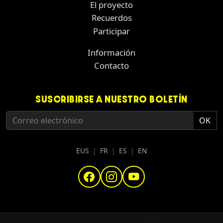
El proyecto
Recuerdos
Participar
Información
Contacto
SUSCRIBIRSE A NUESTRO BOLETÍN
EUS
|
FR
|
ES
|
EN