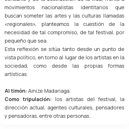
movimientos nacionalistas identitarios que
buscan someter las artes y las culturas llamadas
«regionales», planteamos la cuestión de la
necesidad de tal compromiso, de tal festival, por
pequeño que sea.
Esta reflexión se sitúa tanto desde un punto de
vista político, en torno al lugar de los artistas en la
sociedad, como desde las propias formas
artísticas.
Al timón:
Ainize Madariaga.
Como tripulación:
los artistas del festival, la
dirección actual, agentes culturales, pensadores
y pensadoras, entre otras personas.