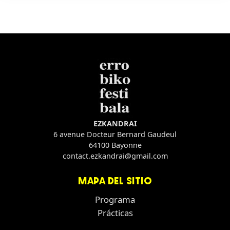
EZKANDRAI
6 avenue Docteur Bernard Gaudeul
64100 Bayonne
contact.ezkandrai@gmail.com
MAPA DEL SITIO
Programa
Prácticas