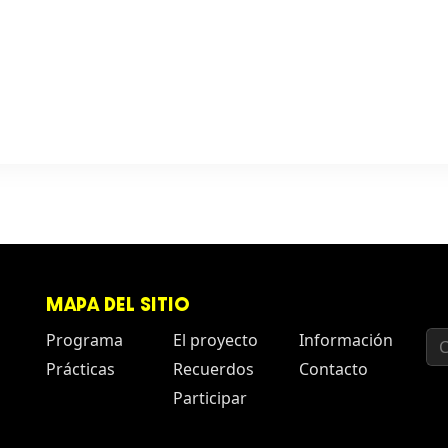
MAPA DEL SITIO
Programa
El proyecto
Información
Prácticas
Recuerdos
Contacto
Participar