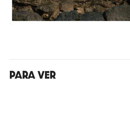
PARA VER