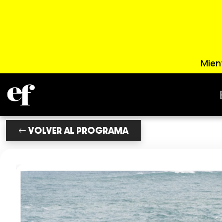
Mien
VOLVER AL PROGRAMA