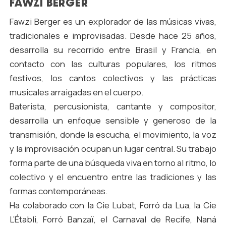
FAWZI BERGER
Fawzi Berger es un explorador de las músicas vivas,
tradicionales e improvisadas. Desde hace 25 años,
desarrolla su recorrido entre Brasil y Francia, en
contacto con las culturas populares, los ritmos
festivos, los cantos colectivos y las prácticas
musicales arraigadas en el cuerpo.
Baterista, percusionista, cantante y compositor,
desarrolla un enfoque sensible y generoso de la
transmisión, donde la escucha, el movimiento, la voz
y la improvisación ocupan un lugar central. Su trabajo
forma parte de una búsqueda viva en torno al ritmo, lo
colectivo y el encuentro entre las tradiciones y las
formas contemporáneas.
Ha colaborado con la Cie Lubat, Forró da Lua, la Cie
L’Établi, Forró Banzaï, el Carnaval de Recife, Naná