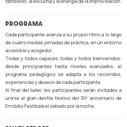
tambores, la escucha y la energía de la improvisación.
PROGRAMA
Cada participante avanza a su propio ritmo a lo largo
de cuatro medias jornadas de práctica, en un entorno
accesible y acogedor.
Todas y todos capaces, todas y todos bienvenidos:
desde principiantes hasta niveles avanzados, el
programa pedagógico se adapta a los recorridos,
experiencias y deseos de cada participante.
Al final del taller, les participantes serán invitades a
unirse al gran desfile festivo del 30º aniversario de
Errobiko Festibala el sábado por la noche.