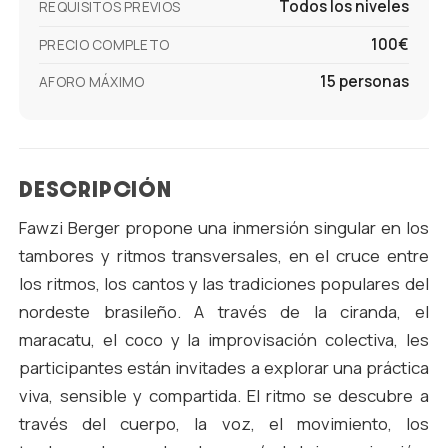
Todos los niveles
REQUISITOS PREVIOS
100€
PRECIO COMPLETO
15 personas
AFORO MÁXIMO
DESCRIPCIÓN
Fawzi Berger propone una inmersión singular en los
tambores y ritmos transversales, en el cruce entre
los ritmos, los cantos y las tradiciones populares del
nordeste brasileño. A través de la ciranda, el
maracatu, el coco y la improvisación colectiva, les
participantes están invitades a explorar una práctica
viva, sensible y compartida. El ritmo se descubre a
través del cuerpo, la voz, el movimiento, los