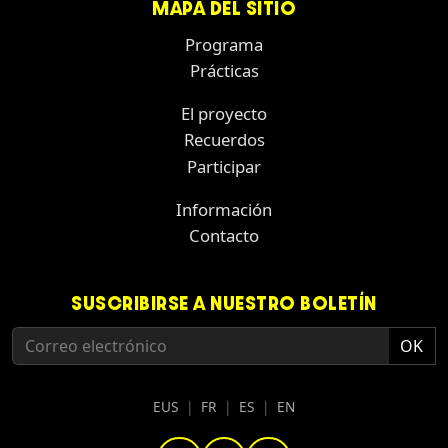
MAPA DEL SITIO
Programa
Prácticas
El proyecto
Recuerdos
Participar
Información
Contacto
SUSCRIBIRSE A NUESTRO BOLETÍN
EUS
|
FR
|
ES
|
EN