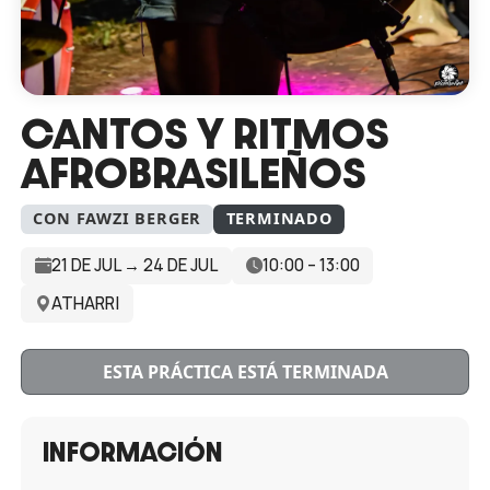
CANTOS Y RITMOS
AFROBRASILEÑOS
CON FAWZI BERGER
TERMINADO
21 DE JUL → 24 DE JUL
10:00 – 13:00
ATHARRI
ESTA PRÁCTICA ESTÁ TERMINADA
INFORMACIÓN