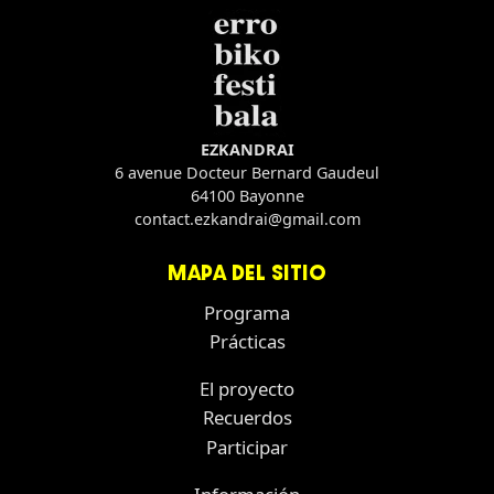
EZKANDRAI
6 avenue Docteur Bernard Gaudeul
64100 Bayonne
contact.ezkandrai@gmail.com
MAPA DEL SITIO
Programa
Prácticas
El proyecto
Recuerdos
Participar