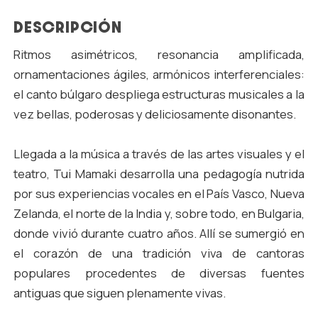
DESCRIPCIÓN
Ritmos asimétricos, resonancia amplificada,
ornamentaciones ágiles, armónicos interferenciales:
el canto búlgaro despliega estructuras musicales a la
vez bellas, poderosas y deliciosamente disonantes.
Llegada a la música a través de las artes visuales y el
teatro, Tui Mamaki desarrolla una pedagogía nutrida
por sus experiencias vocales en el País Vasco, Nueva
Zelanda, el norte de la India y, sobre todo, en Bulgaria,
donde vivió durante cuatro años. Allí se sumergió en
el corazón de una tradición viva de cantoras
populares procedentes de diversas fuentes
antiguas que siguen plenamente vivas.