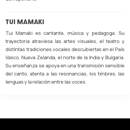
TUI MAMAKI
Tui Mamaki es cantante, música y pedagoga. Su
trayectoria atraviesa las artes visuales, el teatro y
distintas tradiciones vocales descubiertas en el País
Vasco, Nueva Zelanda, el norte de la India y Bulgaria.
Su enseñanza se apoya en una transmisión sensible
del canto, atenta a las resonancias, los timbres, las
lenguas y la relación entre las voces.