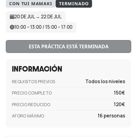
CON TUI MAMAKI
TERMINADO
20 DE JUL → 22 DE JUL
10:00 – 13:00 / 15:00 – 17:00
ESTA PRÁCTICA ESTÁ TERMINADA
INFORMACIÓN
Todos los niveles
REQUISITOS PREVIOS
150€
PRECIO COMPLETO
120€
PRECIO REDUCIDO
16 personas
AFORO MÁXIMO