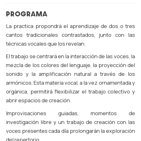
PROGRAMA
La practica propondrá el aprendizaje de dos o tres
cantos tradicionales contrastados, junto con las
técnicas vocales que los revelan.
El trabajo se centrará en la interacción de las voces, la
mezcla de los colores del lenguaje, la proyección del
sonido y la amplificación natural a través de los
armónicos. Esta materia vocal, a la vez ornamentada y
orgánica, permitirá flexibilizar el trabajo colectivo y
abrir espacios de creación.
Improvisaciones guiadas, momentos de
investigación libre y un trabajo de creación con las
voces presentes cada día prolongarán la exploración
del repertorio.