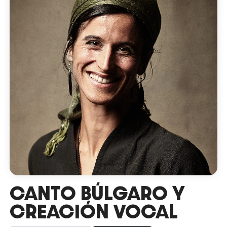
CANTO BÚLGARO Y
CREACIÓN VOCAL